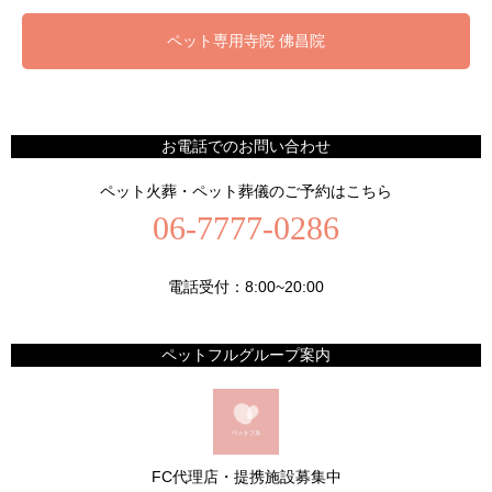
ペット専用寺院 佛昌院
お電話でのお問い合わせ
ペット火葬・ペット葬儀のご予約はこちら
06-7777-0286
電話受付：8:00~20:00
ペットフルグループ案内
FC代理店・提携施設募集中