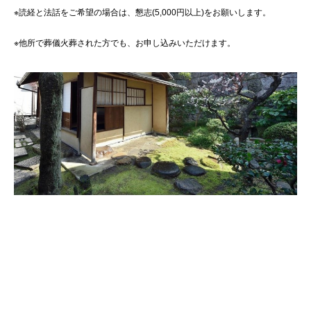
※読経と法話をご希望の場合は、懇志(5,000円以上)をお願いします。
※他所で葬儀火葬された方でも、お申し込みいただけます。