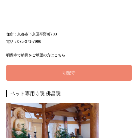
住所：京都市下京区平野町783
電話：075-371-7996
明覺寺で納骨をご希望の方はこちら
明覺寺
ペット専用寺院 佛昌院