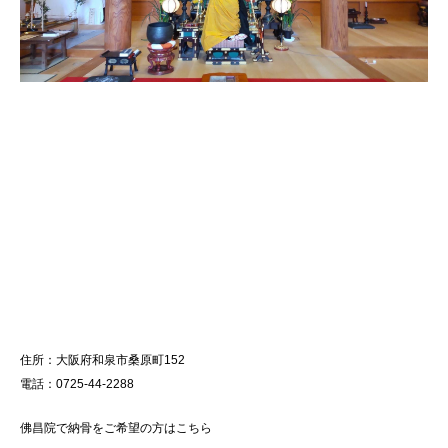
住所：大阪府和泉市桑原町152
電話：0725-44-2288
佛昌院で納骨をご希望の方はこちら