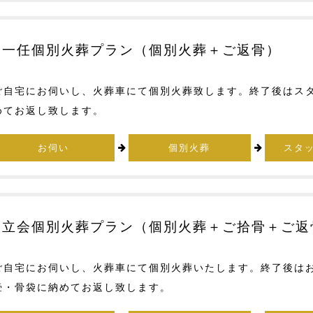
一任個別火葬プラン（個別火葬＋ご返骨）
ご自宅にお伺いし、火葬車にて個別火葬致します。終了後はス
めてお返し致します。
お伺い
個別火葬
スタ
立会個別火葬プラン（個別火葬＋ご拾骨＋ご返
ご自宅にお伺いし、火葬車にて個別火葬いたします。終了後は
壷・骨袋に納めてお返し致します。