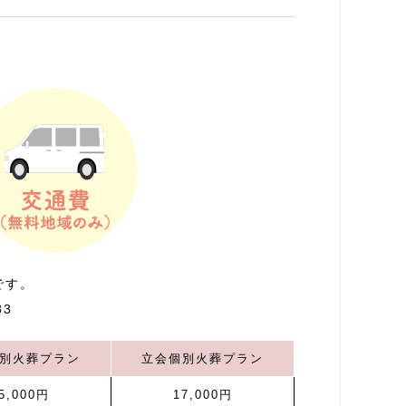
です。
3
別火葬プラン
立会個別火葬プラン
5,000円
17,000円