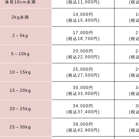
体長10cm未満
(税込11,000円)
(税込
14,000円
1
2kg未満
(税込15,400円)
(税込
17,000円
2
2～5kg
(税込18,700円)
(税込
20,000円
2
5～10kg
(税込22,000円)
(税込
25,000円
2
10～15kg
(税込27,500円)
(税込
30,000円
3
15～20kg
(税込33,000円)
(税込
34,000円
3
20～25kg
(税込37,400円)
(税込
39,000円
4
25～30kg
(税込42,900円)
(税込