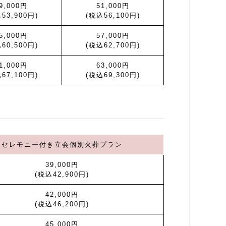
9,000円
51,000円
53,900円)
(税込56,100円)
5,000円
57,000円
60,500円)
(税込62,700円)
1,000円
63,000円
67,100円)
(税込69,300円)
セレモニー付き立会個別火葬プラン
39,000円
(税込42,900円)
42,000円
(税込46,200円)
45,000円