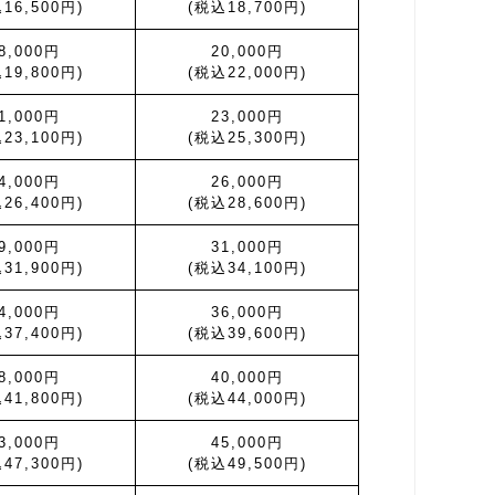
16,500円)
(税込18,700円)
8,000円
20,000円
19,800円)
(税込22,000円)
1,000円
23,000円
23,100円)
(税込25,300円)
4,000円
26,000円
26,400円)
(税込28,600円)
9,000円
31,000円
31,900円)
(税込34,100円)
4,000円
36,000円
37,400円)
(税込39,600円)
8,000円
40,000円
41,800円)
(税込44,000円)
3,000円
45,000円
47,300円)
(税込49,500円)